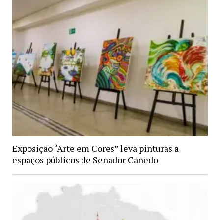
Exposição “Arte em Cores” leva pinturas a
espaços públicos de Senador Canedo