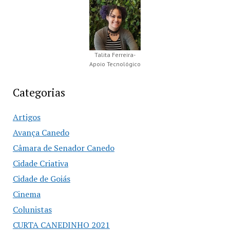
Talita Ferreira-
Apoio Tecnológico
Categorias
Artigos
Avança Canedo
Câmara de Senador Canedo
Cidade Criativa
Cidade de Goiás
Cinema
Colunistas
CURTA CANEDINHO 2021