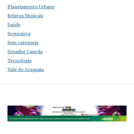
Planejamento Urbano
Relatos Musicais
Saúde
Segurança
Sem categoria
Senador Canedo
Tecnologia
Vale do Araguaia