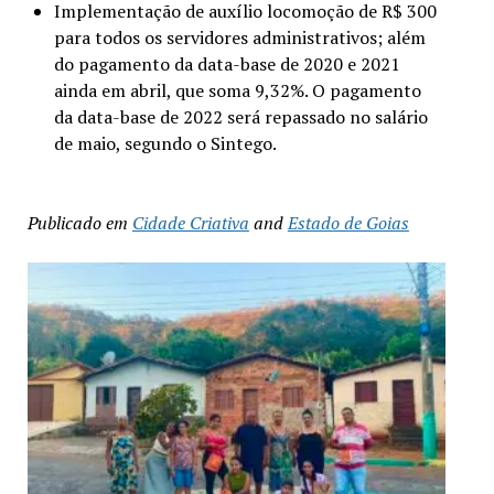
Implementação de auxílio locomoção de R$ 300
para todos os servidores administrativos; além
do pagamento da data-base de 2020 e 2021
ainda em abril, que soma 9,32%. O pagamento
da data-base de 2022 será repassado no salário
de maio, segundo o Sintego.
Publicado em
Cidade Criativa
and
Estado de Goias