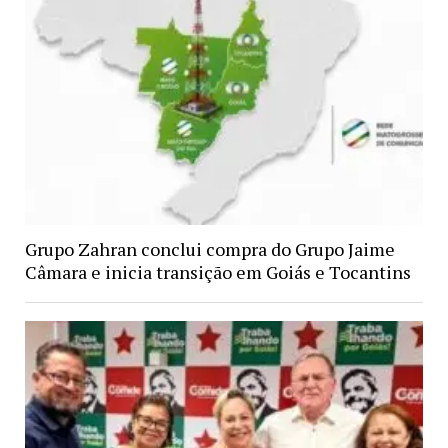
Grupo Zahran conclui compra do Grupo Jaime
Câmara e inicia transição em Goiás e Tocantins