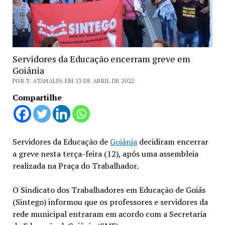
Servidores da Educação encerram greve em
Goiânia
POR T. ATAHALPA EM 13 DE ABRIL DE 2022
Compartilhe
Servidores da Educação de
Goiânia
decidiram encerrar
a greve nesta terça-feira (12), após uma assembleia
realizada na Praça do Trabalhador.
O Sindicato dos Trabalhadores em Educação de Goiás
(Sintego) informou que os professores e servidores da
rede municipal entraram em acordo com a Secretaria