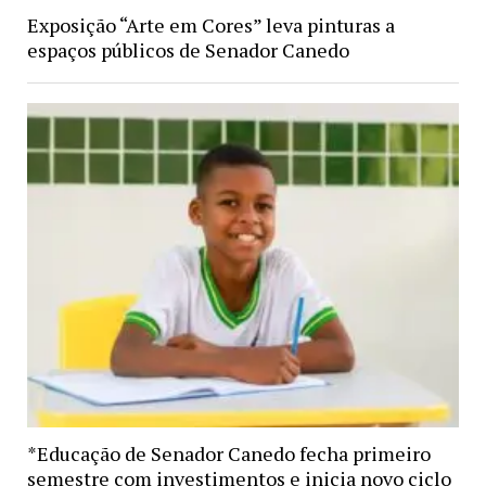
Exposição “Arte em Cores” leva pinturas a
espaços públicos de Senador Canedo
*Educação de Senador Canedo fecha primeiro
semestre com investimentos e inicia novo ciclo