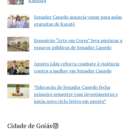
Kalunga
Senador Canedo anuncia vagas para aulas
gratuitas de Karatê
Exposição “Arte em Cores” leva pinturas a
espaços públicos de Senador Canedo
Agosto Lilás reforça combate à violência
contra a mulher em Senador Canedo
*Educação de Senador Canedo fecha
primeiro semestre com investimentos e
inicia novo ciclo letivo em agosto*
Imprensa Criativa da Cidade de Goiás
Cidade de Goiás