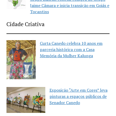
Jaime Câmara e inicia transição em Goiás e
Tocantins
Cidade Criativa
Curta Canedo celebra 10 anos em
parceria histórica com a Casa
Memória da Mulher Kalunga
Exposição “Arte em Cores” leva
pinturas a espaços públicos de
Senador Canedo