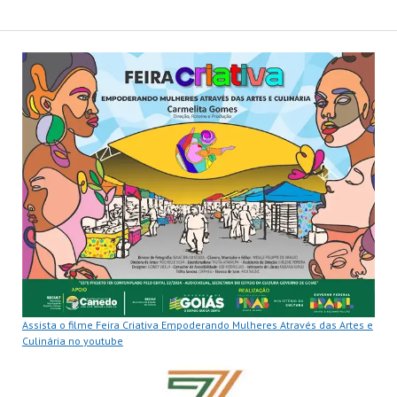
Assista o filme Feira Criativa Empoderando Mulheres Através das Artes e
Culinária no youtube