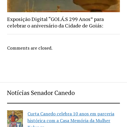
Exposição Digital “GOI.Á.S 299 Anos” para
celebrar o aniversário da Cidade de Goiás:
Comments are closed.
Notícias Senador Canedo
Curta Canedo celebra 10 anos em parceria
histórica com a Casa Memória da Mulher