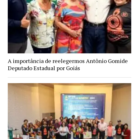
A importância de reelegermos Antônio Gomide
Deputado Estadual por Goiás