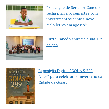
*Educação de Senador Canedo
fecha primeiro semestre com
investimentos e inicia novo
ciclo letivo em agosto*
Curta Canedo anuncia a sua 10ª
edição
Exposição Digital “GOI.Á.S 299
Anos” para celebrar o aniversário da
Cidade de Goiás: