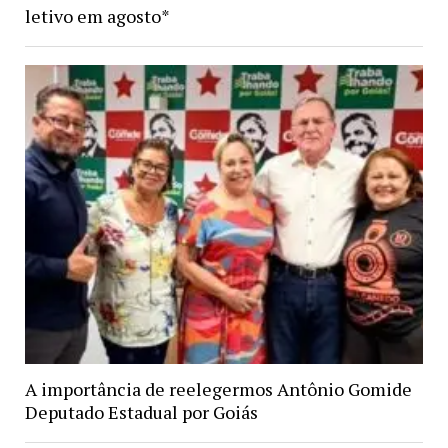
letivo em agosto*
A importância de reelegermos Antônio Gomide
Deputado Estadual por Goiás