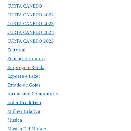
CURTA CANEDO
CURTA CANEDO 2022
CURTA CANEDO 2023
CURTA CANEDO 2024
CURTA CANEDO 2025
Editorial
Educação Infantil
Emprego e Renda
Esporte e Lazer
Estado de Goias
Jornalismo Comunitário
Líder Produtivo
Mulher Criativa
Música
Musica Del Mundo