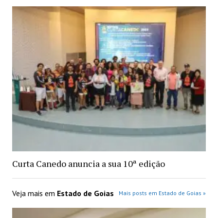
Curta Canedo anuncia a sua 10ª edição
Veja mais em
Estado de Goias
Mais posts em Estado de Goias »