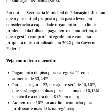
de Educação deGoiânia (SME).
Em nota, a Secretaria Municipal de Educação informou
que o percentual proposto pela pasta levou em
consideração a capacidade orçamentária e o limite
prudencial da folha de pagamento de município, mas
que a gestão cumprirá integralmente com essa
proposta o piso atualizado em 2022 pelo Governo
Federal .
Veja como ficou o acordo:
Pagamento do piso para categoria P1 com
aumento de 33,24%;
Para a categoria P2, o reajuste será de 15,10%,
que será pago em duas parcelas: uma de 10,16%
em abril e a outra de 4,84% em maio;
Aumento de 50% no auxílio locomoção para
professor e mais 15% na regência;