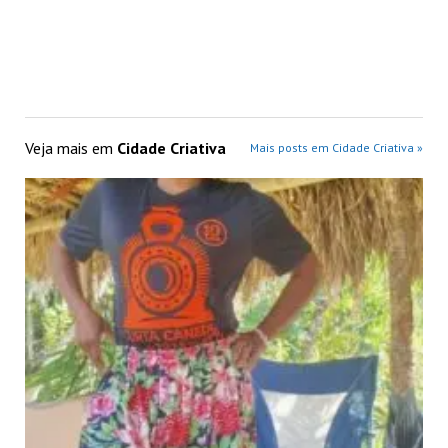
Veja mais em
Cidade Criativa
Mais posts em Cidade Criativa »