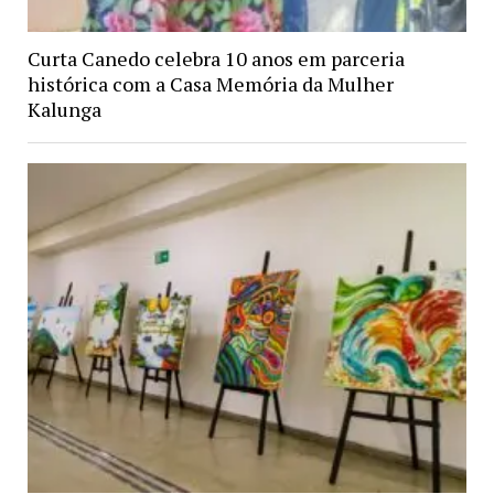
Curta Canedo celebra 10 anos em parceria
histórica com a Casa Memória da Mulher
Kalunga