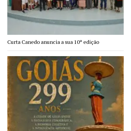
Curta Canedo anuncia a sua 10ª edição