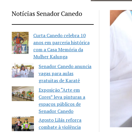
Notícias Senador Canedo
Curta Canedo celebra 10
anos em parceria histórica
com a Casa Memória da
Mulher Kalunga
Senador Canedo anuncia
vagas para aulas
gratuitas de Karatê
Exposição “Arte em
Cores” leva pinturas a
espaços públicos de
Senador Canedo
Agosto Lilás reforça
combate à violência