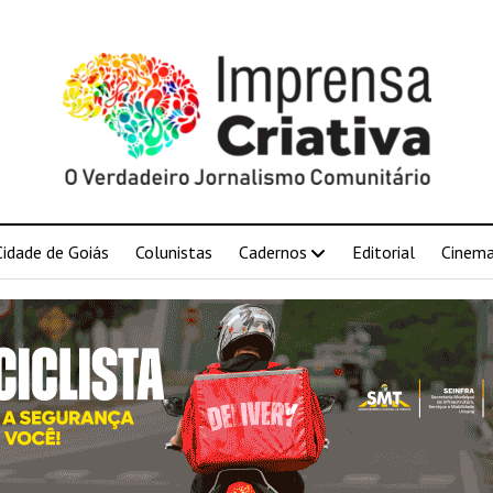
Cidade de Goiás
Colunistas
Cadernos
Editorial
Cinem