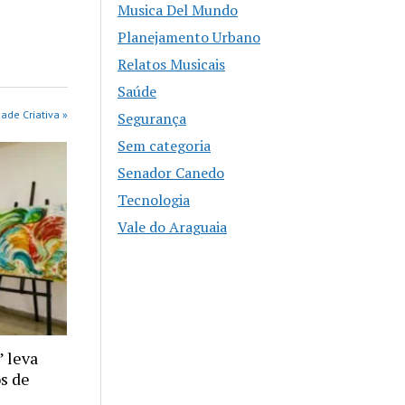
Musica Del Mundo
Planejamento Urbano
Relatos Musicais
Saúde
ade Criativa »
Segurança
Sem categoria
Senador Canedo
Tecnologia
Vale do Araguaia
 leva
os de