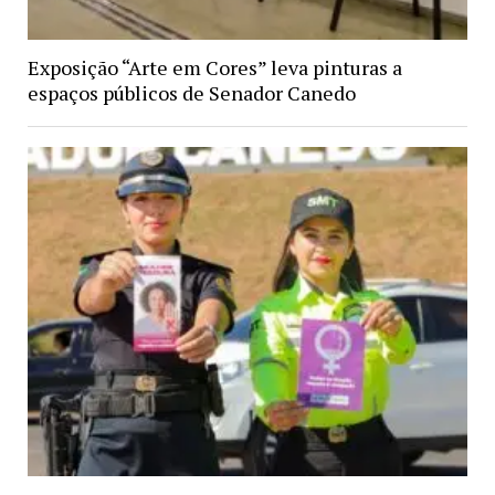
Exposição “Arte em Cores” leva pinturas a
espaços públicos de Senador Canedo