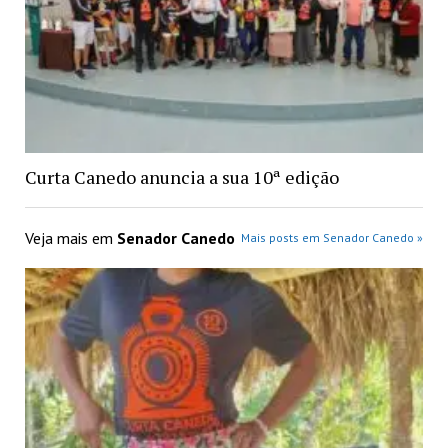
Curta Canedo anuncia a sua 10ª edição
Veja mais em
Senador Canedo
Mais posts em Senador Canedo »