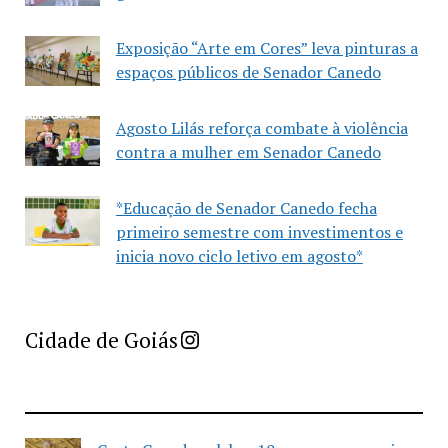
Exposição “Arte em Cores” leva pinturas a
espaços públicos de Senador Canedo
Agosto Lilás reforça combate à violência
contra a mulher em Senador Canedo
*Educação de Senador Canedo fecha
primeiro semestre com investimentos e
inicia novo ciclo letivo em agosto*
Imprensa Criativa da Cidade de Goiás
Cidade de Goiás