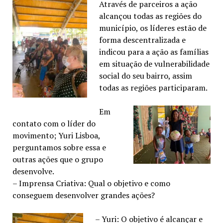
Através de parceiros a ação
alcançou todas as regiões do
município, os líderes estão de
forma descentralizada e
indicou para a ação as famílias
em situação de vulnerabilidade
social do seu bairro, assim
todas as regiões participaram.
Em
contato com o líder do
movimento; Yuri Lisboa,
perguntamos sobre essa e
outras ações que o grupo
desenvolve.
– Imprensa Criativa: Qual o objetivo e como
conseguem desenvolver grandes ações?
– Yuri: O objetivo é alcançar e