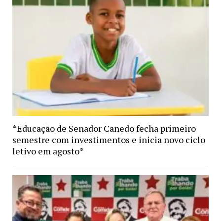
*Educação de Senador Canedo fecha primeiro
semestre com investimentos e inicia novo ciclo
letivo em agosto*