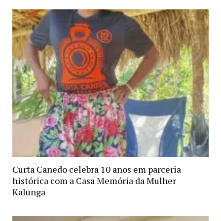
Curta Canedo celebra 10 anos em parceria
histórica com a Casa Memória da Mulher
Kalunga