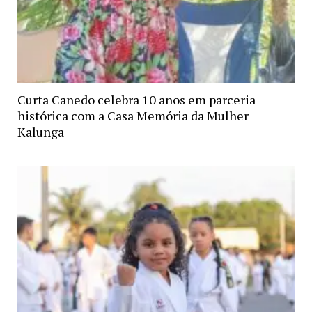
Curta Canedo celebra 10 anos em parceria
histórica com a Casa Memória da Mulher
Kalunga