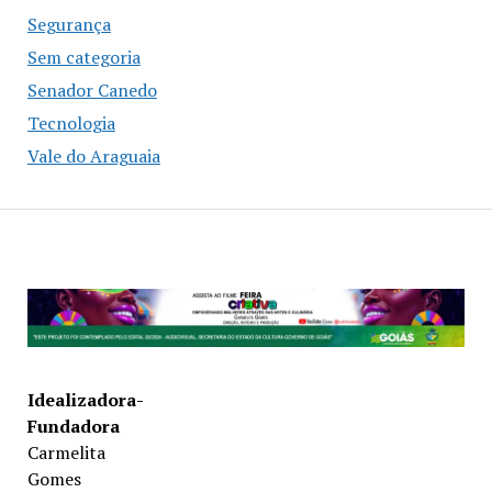
Segurança
Sem categoria
Senador Canedo
Tecnologia
Vale do Araguaia
Idealizadora-
Fundadora
Carmelita
Gomes