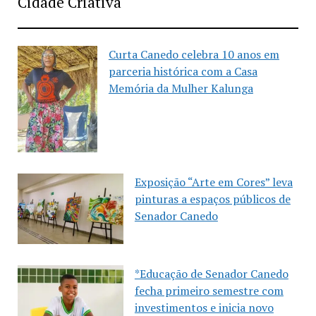
Cidade Criativa
Curta Canedo celebra 10 anos em
parceria histórica com a Casa
Memória da Mulher Kalunga
Exposição “Arte em Cores” leva
pinturas a espaços públicos de
Senador Canedo
*Educação de Senador Canedo
fecha primeiro semestre com
investimentos e inicia novo