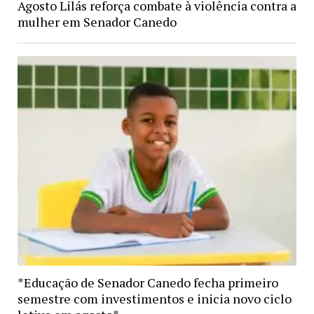
Agosto Lilás reforça combate à violência contra a
mulher em Senador Canedo
*Educação de Senador Canedo fecha primeiro
semestre com investimentos e inicia novo ciclo