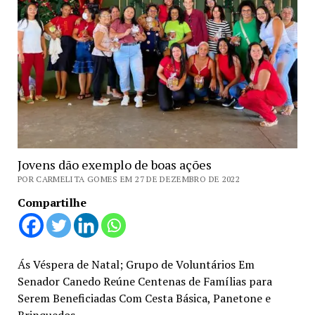
Jovens dão exemplo de boas ações
POR CARMELITA GOMES EM 27 DE DEZEMBRO DE 2022
Compartilhe
Ás Véspera de Natal; Grupo de Voluntários Em
Senador Canedo Reúne Centenas de Famílias para
Serem Beneficiadas Com Cesta Básica, Panetone e