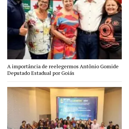
A importância de reelegermos Antônio Gomide
Deputado Estadual por Goiás