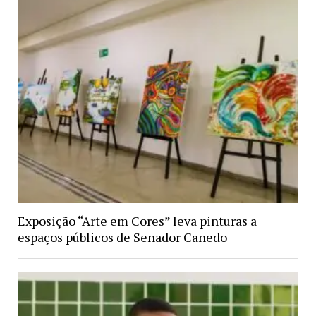
Exposição “Arte em Cores” leva pinturas a
espaços públicos de Senador Canedo