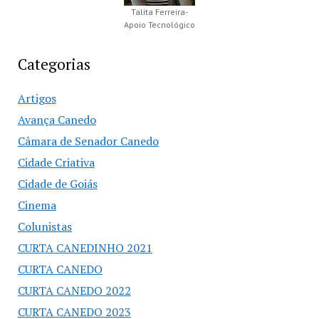
Talita Ferreira-
Apoio Tecnológico
Categorias
Artigos
Avança Canedo
Câmara de Senador Canedo
Cidade Criativa
Cidade de Goiás
Cinema
Colunistas
CURTA CANEDINHO 2021
CURTA CANEDO
CURTA CANEDO 2022
CURTA CANEDO 2023