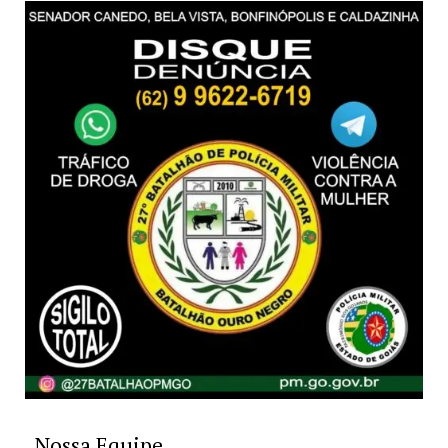
Nossa Equipe