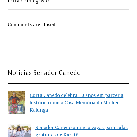
letivo em agosto*
Comments are closed.
Notícias Senador Canedo
Curta Canedo celebra 10 anos em parceria
histórica com a Casa Memória da Mulher
Kalunga
Senador Canedo anuncia vagas para aulas
gratuitas de Karatê