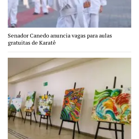
Senador Canedo anuncia vagas para aulas
gratuitas de Karatê