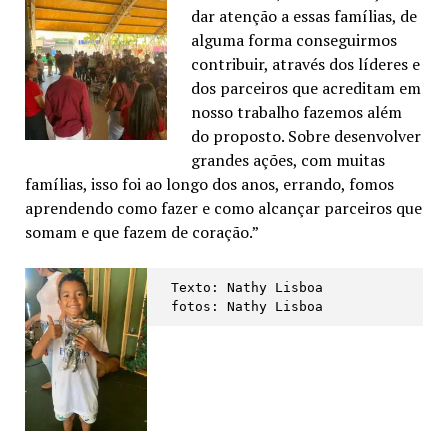
dar atenção a essas famílias, de
alguma forma conseguirmos
contribuir, através dos líderes e
dos parceiros que acreditam em
nosso trabalho fazemos além
do proposto. Sobre desenvolver
grandes ações, com muitas
famílias, isso foi ao longo dos anos, errando, fomos
aprendendo como fazer e como alcançar parceiros que
somam e que fazem de coração.”
Texto: Nathy Lisboa

fotos: Nathy Lisboa