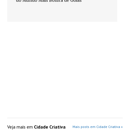
Veja mais em
Cidade Criativa
Mais posts em Cidade Criativa »