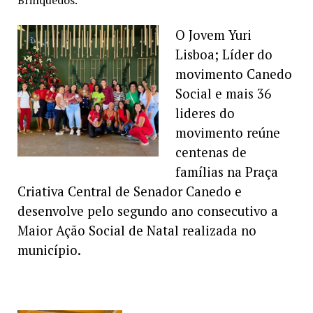
Brinquedos.
O Jovem Yuri
Lisboa; Líder do
movimento Canedo
Social e mais 36
lideres do
movimento reúne
centenas de
famílias na Praça
Criativa Central de Senador Canedo e
desenvolve pelo segundo ano consecutivo a
Maior Ação Social de Natal realizada no
município.