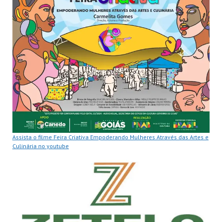
Assista o filme Feira Criativa Empoderando Mulheres Através das Artes e
Culinária no youtube