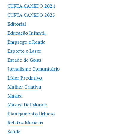
CURTA CANEDO 2024
CURTA CANEDO 2025
Editorial
Educação Infantil
Emprego e Renda
Esporte e Lazer
Estado de Goias
Jornalismo Comunitário
Líder Produtivo
Mulher Criativa
Música
Musica Del Mundo
Planejamento Urbano
Relatos Musicais
Saúde