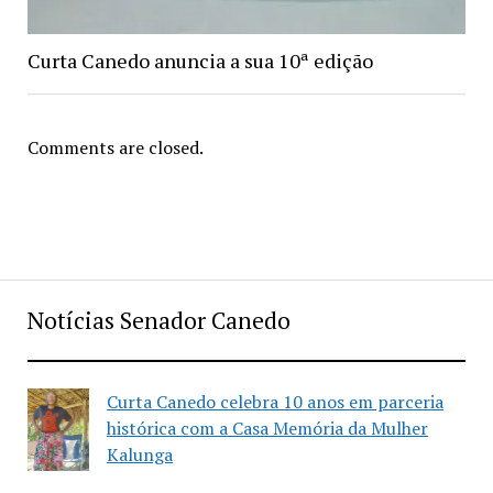
Curta Canedo anuncia a sua 10ª edição
Comments are closed.
Notícias Senador Canedo
Curta Canedo celebra 10 anos em parceria
histórica com a Casa Memória da Mulher
Kalunga