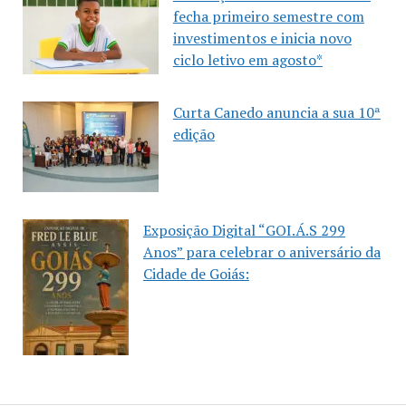
fecha primeiro semestre com
investimentos e inicia novo
ciclo letivo em agosto*
Curta Canedo anuncia a sua 10ª
edição
Exposição Digital “GOI.Á.S 299
Anos” para celebrar o aniversário da
Cidade de Goiás: