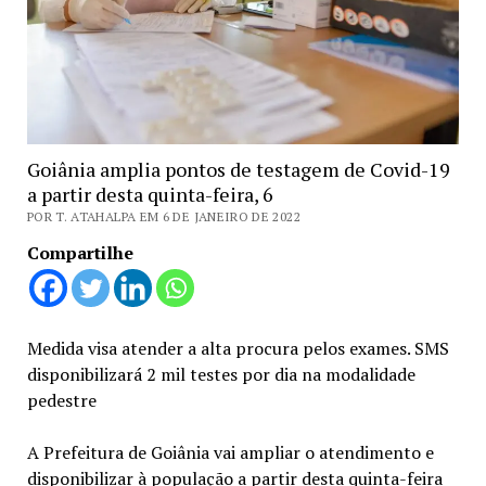
Goiânia amplia pontos de testagem de Covid-19
a partir desta quinta-feira, 6
POR T. ATAHALPA EM 6 DE JANEIRO DE 2022
Compartilhe
Medida visa atender a alta procura pelos exames. SMS
disponibilizará 2 mil testes por dia na modalidade
pedestre
A Prefeitura de Goiânia vai ampliar o atendimento e
disponibilizar à população a partir desta quinta-feira