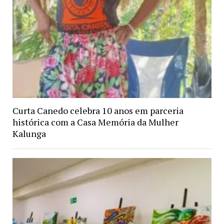
Curta Canedo celebra 10 anos em parceria
histórica com a Casa Memória da Mulher
Kalunga