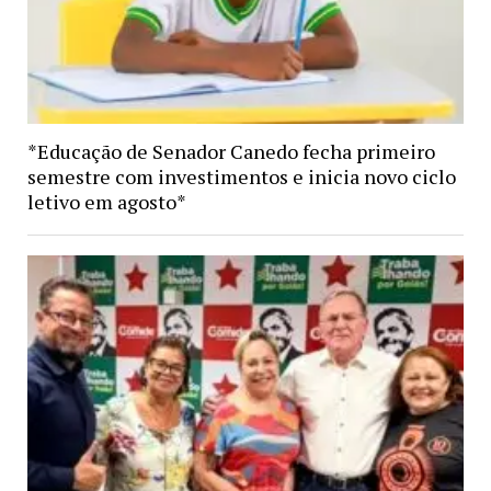
*Educação de Senador Canedo fecha primeiro
semestre com investimentos e inicia novo ciclo
letivo em agosto*