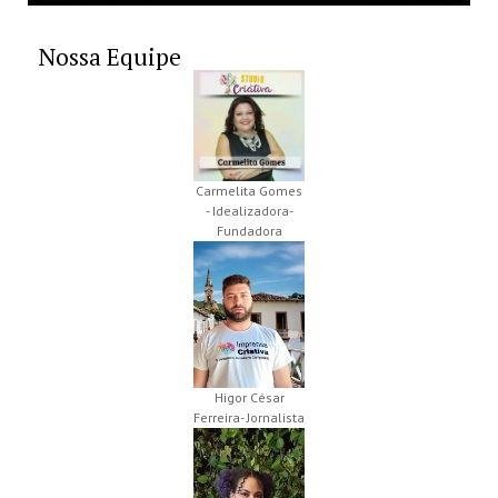
Nossa Equipe
Carmelita Gomes
- Idealizadora-
Fundadora
Higor César
Ferreira- Jornalista