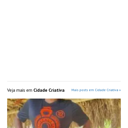
Veja mais em
Cidade Criativa
Mais posts em Cidade Criativa »