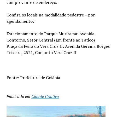
comprovante de endereço.
Confira os locais na modalidade pedestre – por
agendamento:
Estacionamento do Parque Mutirama: Avenida
Contorno, Setor Central (Em frente ao Tatico)
Praça da Feira do Vera Cruz II: Avenida Gercina Borges
Teixeira, 2521, Conjunto Vera Cruz II
Fonte: Prefeitura de Goiânia
Publicado em
Cidade Criativa