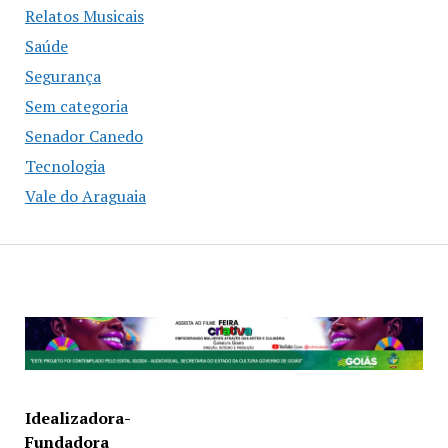
Relatos Musicais
Saúde
Segurança
Sem categoria
Senador Canedo
Tecnologia
Vale do Araguaia
Idealizadora-
Fundadora