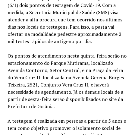
(6/1) dois pontos de testagem de Covid-19. Com a
medida, a Secretaria Municipal de Saúde (SMS) visa
atender a alta procura que tem ocorrido nos últimos
dias nos locais de testagens. Para isso, a pasta vai
ofertar na modalidade pedestre aproximadamente 2
mil testes rápidos de antígeno por dia.
Os pontos de atendimento nesta quinta-feira serão no
estacionamento do Parque Mutirama, localizado
Avenida Contorno, Setor Central, e na Praça da Feira
do Vera Cruz II, localizada na Avenida Gercina Borges
Teixeira, 2521, Conjunto Vera Cruz II, e haverá
necessidade de agendamento. Já os demais locais de a
partir de sexta-feira serão disponibilizados no site da
Prefeitura de Goiânia.
A testagem é realizada em pessoas a partir de 5 anos e
tem como objetivo promover o isolamento social de