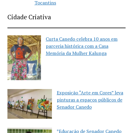
Tocantins
Cidade Criativa
Curta Canedo celebra 10 anos em
parceria histórica com a Casa
Memória da Mulher Kalunga
Exposição “Arte em Cores” leva
pinturas a espaços públicos de
Senador Canedo
*Educação de Senador Canedo