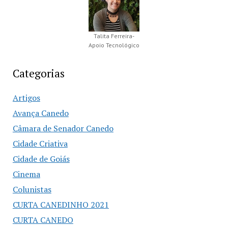
Talita Ferreira-
Apoio Tecnológico
Categorias
Artigos
Avança Canedo
Câmara de Senador Canedo
Cidade Criativa
Cidade de Goiás
Cinema
Colunistas
CURTA CANEDINHO 2021
CURTA CANEDO