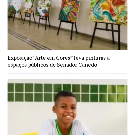
Exposição “Arte em Cores” leva pinturas a
espaços públicos de Senador Canedo