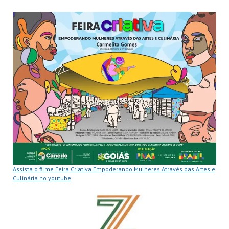
Assista o filme Feira Criativa Empoderando Mulheres Através das Artes e
Culinária no youtube