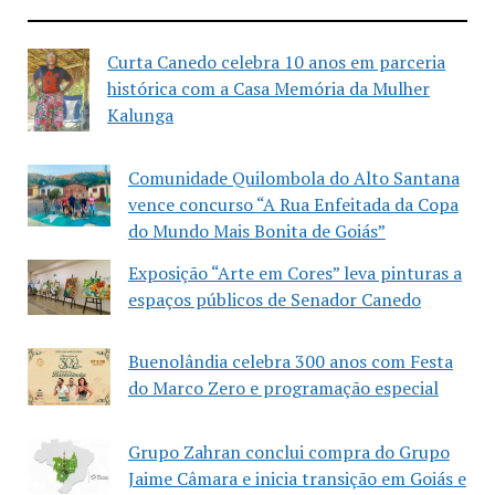
Curta Canedo celebra 10 anos em parceria
histórica com a Casa Memória da Mulher
Kalunga
Comunidade Quilombola do Alto Santana
vence concurso “A Rua Enfeitada da Copa
do Mundo Mais Bonita de Goiás”
Exposição “Arte em Cores” leva pinturas a
espaços públicos de Senador Canedo
Buenolândia celebra 300 anos com Festa
do Marco Zero e programação especial
Grupo Zahran conclui compra do Grupo
Jaime Câmara e inicia transição em Goiás e