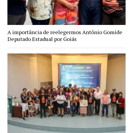
A importância de reelegermos Antônio Gomide
Deputado Estadual por Goiás