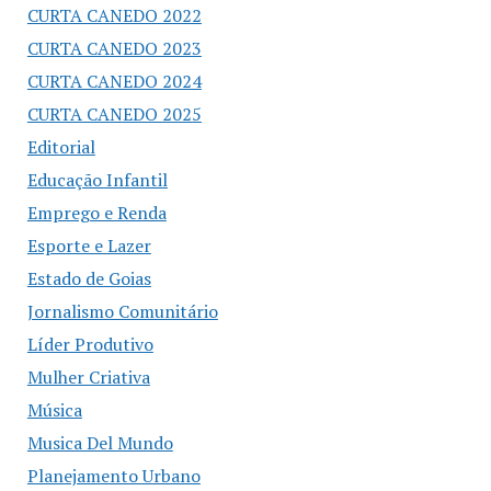
CURTA CANEDO 2022
CURTA CANEDO 2023
CURTA CANEDO 2024
CURTA CANEDO 2025
Editorial
Educação Infantil
Emprego e Renda
Esporte e Lazer
Estado de Goias
Jornalismo Comunitário
Líder Produtivo
Mulher Criativa
Música
Musica Del Mundo
Planejamento Urbano