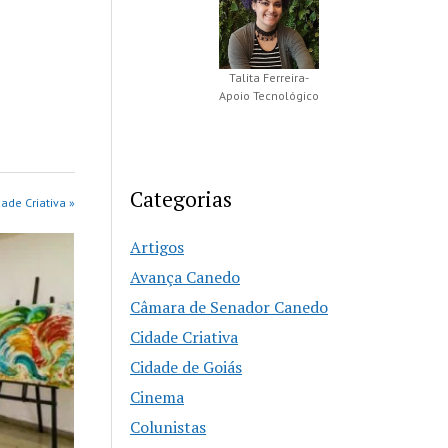
Talita Ferreira-
Apoio Tecnológico
Categorias
ade Criativa »
Artigos
Avança Canedo
Câmara de Senador Canedo
Cidade Criativa
Cidade de Goiás
Cinema
Colunistas