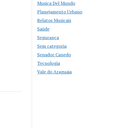
Musica Del Mundo
Planejamento Urbano
Relatos Musicais
Saúde
Segurança
Sem categoria
Senador Canedo
Tecnologia
Vale do Araguaia