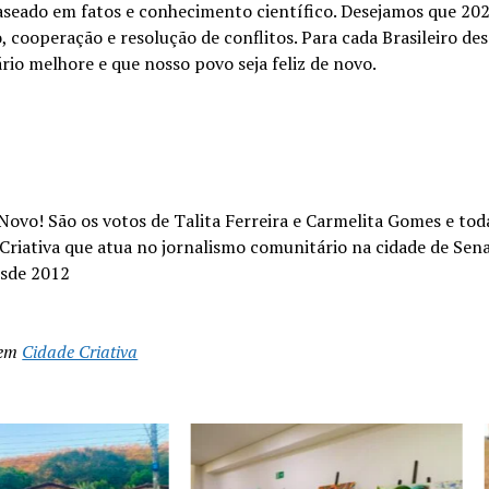
aseado em fatos e conhecimento científico. Desejamos que 20
, cooperação e resolução de conflitos. Para cada Brasileiro de
rio melhore e que nosso povo seja feliz de novo.
Novo! São os votos de Talita Ferreira e Carmelita Gomes e tod
Criativa que atua no jornalismo comunitário na cidade de Sen
sde 2012
 em
Cidade Criativa