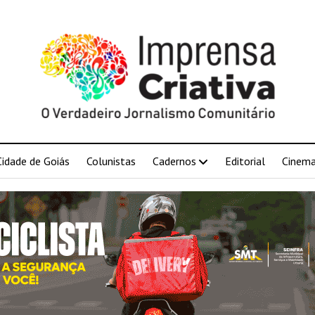
Cidade de Goiás
Colunistas
Cadernos
Editorial
Cinem