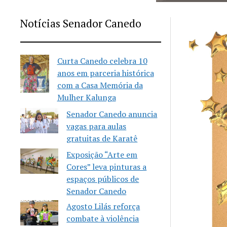
Notícias Senador Canedo
Curta Canedo celebra 10
anos em parceria histórica
com a Casa Memória da
Mulher Kalunga
Senador Canedo anuncia
vagas para aulas
gratuitas de Karatê
Exposição “Arte em
Cores” leva pinturas a
espaços públicos de
Senador Canedo
Agosto Lilás reforça
combate à violência