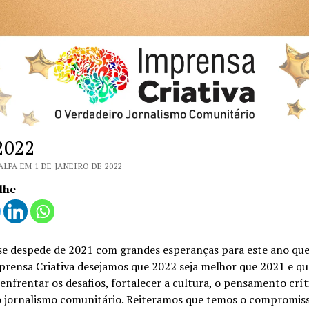
 2022
ALPA EM 1 DE JANEIRO DE 2022
lhe
e despede de 2021 com grandes esperanças para este ano que s
prensa Criativa desejamos que 2022 seja melhor que 2021 e qu
nfrentar os desafios, fortalecer a cultura, o pensamento crít
o jornalismo comunitário. Reiteramos que temos o compromis