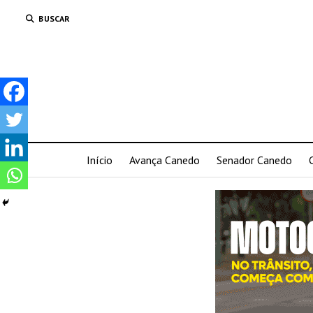
BUSCAR
Início
Avança Canedo
Senador Canedo