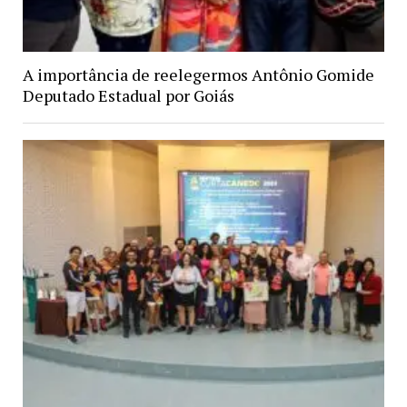
A importância de reelegermos Antônio Gomide
Deputado Estadual por Goiás