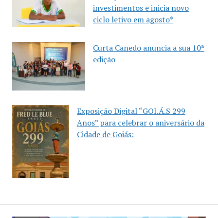
investimentos e inicia novo
ciclo letivo em agosto*
Curta Canedo anuncia a sua 10ª
edição
Exposição Digital “GOI.Á.S 299
Anos” para celebrar o aniversário da
Cidade de Goiás: