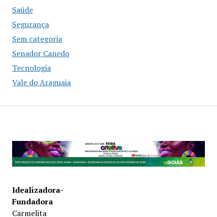
Saúde
Segurança
Sem categoria
Senador Canedo
Tecnologia
Vale do Araguaia
Idealizadora-
Fundadora
Carmelita