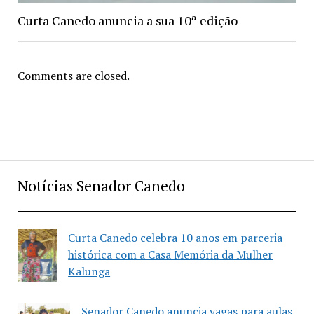
Curta Canedo anuncia a sua 10ª edição
Comments are closed.
Notícias Senador Canedo
Curta Canedo celebra 10 anos em parceria
histórica com a Casa Memória da Mulher
Kalunga
Senador Canedo anuncia vagas para aulas