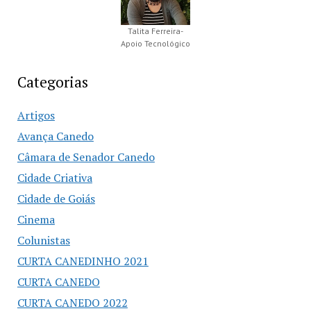
Talita Ferreira-
Apoio Tecnológico
Categorias
Artigos
Avança Canedo
Câmara de Senador Canedo
Cidade Criativa
Cidade de Goiás
Cinema
Colunistas
CURTA CANEDINHO 2021
CURTA CANEDO
CURTA CANEDO 2022