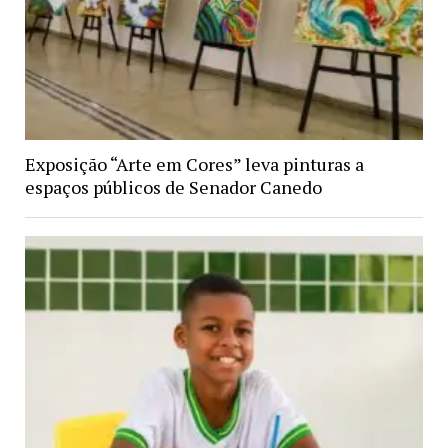
Exposição “Arte em Cores” leva pinturas a
espaços públicos de Senador Canedo