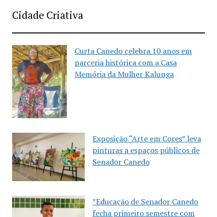
Cidade Criativa
Curta Canedo celebra 10 anos em
parceria histórica com a Casa
Memória da Mulher Kalunga
Exposição “Arte em Cores” leva
pinturas a espaços públicos de
Senador Canedo
*Educação de Senador Canedo
fecha primeiro semestre com