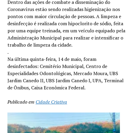
Dentro das ações de combate a disseminação do
Coronavírus estão sendo realizadas higienização nos
pontos com maior circulação de pessoas. A limpeza e
desinfecção é realizada com hipoclorito de sódio, feita
por uma equipe treinada, em um veículo equipado pela
Administração Municipal para realizar e intensificar o
trabalho de limpeza da cidade.
.
Na última quinta-feira, 14 de maio, foram
desinfectados: Cemitério Municipal, Centro de
Especialidades Odontológicas, Mercado Moura, UBS
Jardim Canedo II, UBS Jardim Canedo I, UPA, Terminal
de Ônibus, Caixa Econômica Federal.
Publicado em
Cidade Criativa