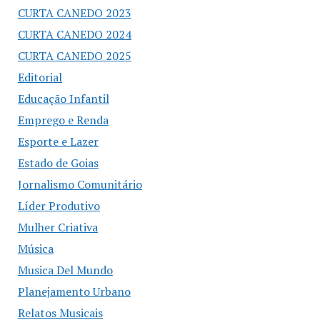
CURTA CANEDO 2023
CURTA CANEDO 2024
CURTA CANEDO 2025
Editorial
Educação Infantil
Emprego e Renda
Esporte e Lazer
Estado de Goias
Jornalismo Comunitário
Líder Produtivo
Mulher Criativa
Música
Musica Del Mundo
Planejamento Urbano
Relatos Musicais