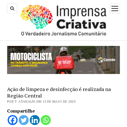
open
menu
Ação de limpeza e desinfecção é realizada na
Região Central
POR T. ATAHALPA EM 15 DE MAIO DE 2020
Compartilhe