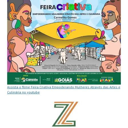
Assista o filme Feira Criativa Empoderando Mulheres Através das Artes e
Culinária no youtube