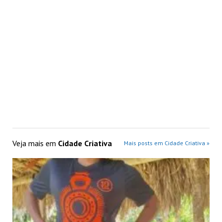
Veja mais em
Cidade Criativa
Mais posts em Cidade Criativa »