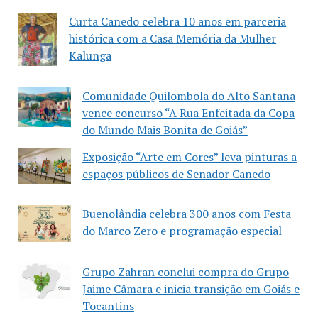
Curta Canedo celebra 10 anos em parceria
histórica com a Casa Memória da Mulher
Kalunga
Comunidade Quilombola do Alto Santana
vence concurso “A Rua Enfeitada da Copa
do Mundo Mais Bonita de Goiás”
Exposição “Arte em Cores” leva pinturas a
espaços públicos de Senador Canedo
Buenolândia celebra 300 anos com Festa
do Marco Zero e programação especial
Grupo Zahran conclui compra do Grupo
Jaime Câmara e inicia transição em Goiás e
Tocantins