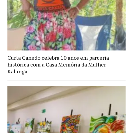
Curta Canedo celebra 10 anos em parceria
histórica com a Casa Memória da Mulher
Kalunga