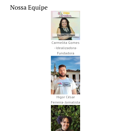
Nossa Equipe
Carmelita Gomes
- Idealizadora-
Fundadora
Higor César
Ferreira- Jornalista