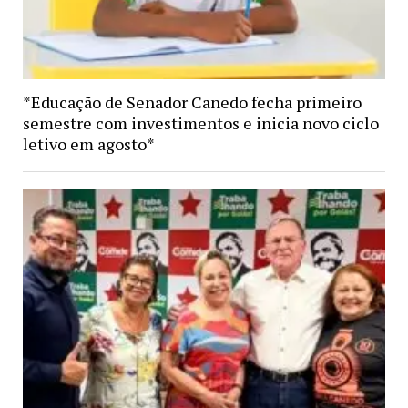
*Educação de Senador Canedo fecha primeiro
semestre com investimentos e inicia novo ciclo
letivo em agosto*