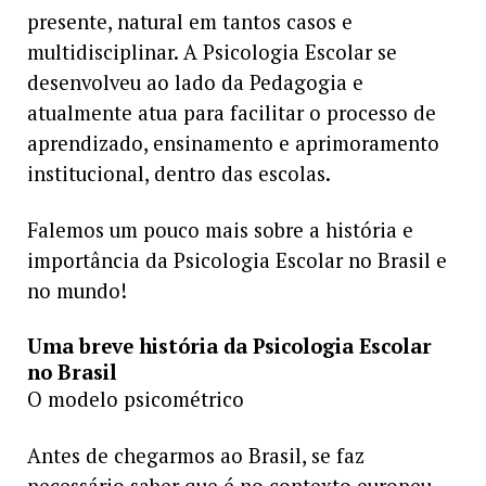
presente, natural em tantos casos e
multidisciplinar. A Psicologia Escolar se
desenvolveu ao lado da Pedagogia e
atualmente atua para facilitar o processo de
aprendizado, ensinamento e aprimoramento
institucional, dentro das escolas.
Falemos um pouco mais sobre a história e
importância da Psicologia Escolar no Brasil e
no mundo!
Uma breve história da Psicologia Escolar
no Brasil
O modelo psicométrico
Antes de chegarmos ao Brasil, se faz