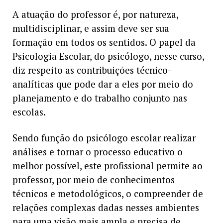
A atuação do professor é, por natureza,
multidisciplinar, e assim deve ser sua
formação em todos os sentidos. O papel da
Psicologia Escolar, do psicólogo, nesse curso,
diz respeito as contribuições técnico-
analíticas que pode dar a eles por meio do
planejamento e do trabalho conjunto nas
escolas.
Sendo função do psicólogo escolar realizar
análises e tornar o processo educativo o
melhor possível, este profissional permite ao
professor, por meio de conhecimentos
técnicos e metodológicos, o compreender de
relações complexas dadas nesses ambientes
para uma visão mais ampla e precisa de