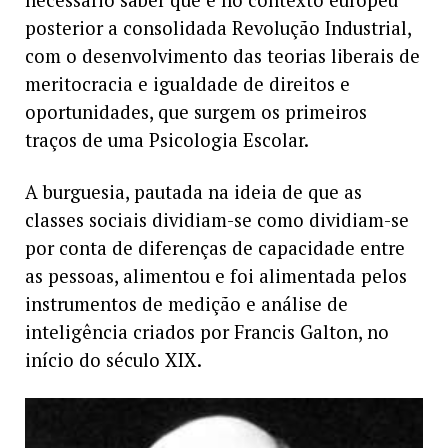
necessário saber que é no contexto europeu
posterior a consolidada Revolução Industrial,
com o desenvolvimento das teorias liberais de
meritocracia e igualdade de direitos e
oportunidades, que surgem os primeiros
traços de uma Psicologia Escolar.
A burguesia, pautada na ideia de que as
classes sociais dividiam-se como dividiam-se
por conta de diferenças de capacidade entre
as pessoas, alimentou e foi alimentada pelos
instrumentos de medição e análise de
inteligência criados por Francis Galton, no
início do século XIX.