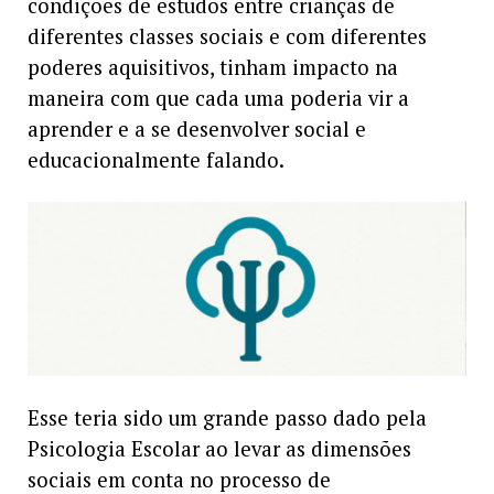
condições de estudos entre crianças de
diferentes classes sociais e com diferentes
poderes aquisitivos, tinham impacto na
maneira com que cada uma poderia vir a
aprender e a se desenvolver social e
educacionalmente falando.
Esse teria sido um grande passo dado pela
Psicologia Escolar ao levar as dimensões
sociais em conta no processo de