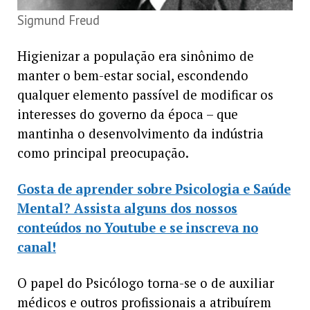
Sigmund Freud
Higienizar a população era sinônimo de
manter o bem-estar social, escondendo
qualquer elemento passível de modificar os
interesses do governo da época – que
mantinha o desenvolvimento da indústria
como principal preocupação.
Gosta de aprender sobre Psicologia e Saúde
Mental? Assista alguns dos nossos
conteúdos no Youtube e se inscreva no
canal!
O papel do Psicólogo torna-se o de auxiliar
médicos e outros profissionais a atribuírem