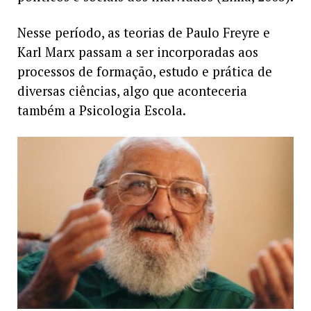
Nesse período, as teorias de Paulo Freyre e
Karl Marx passam a ser incorporadas aos
processos de formação, estudo e prática de
diversas ciências, algo que aconteceria
também a Psicologia Escola.