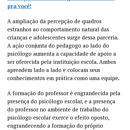
pra você!
A ampliação da percepção de quadros
estranhos ao comportamento natural das
crianças e adolescentes surge dessa parceria.
A ação conjunta do pedagogo ao lado do
psicólogo aumenta a capacidade de apoio a
ser oferecida pela instituição escola. Ambos
aprendem lado a lado e colocam seus
conhecimentos em prática como uma equipe.
A formação do professor é engrandecida pela
presença do psicólogo escolar, e a presença
do professor no ambiente de trabalho do
psicólogo escolar exerce o efeito oposto,
engrandecendo a formação do próprio