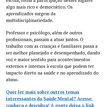
escola, torna a participação nesses lugares
algo mais rico e democrático. Os
aprendizados surgem da
multidisciplinariedade.
Professor e psicólogo, além de outros
profissionais, passam a atuar juntos. O
trabalho com as crianças e familiares passa a
ser melhor planejado e desempenhado, dando
voz e maior sentido para acontecimentos
externos e internos à escola que podem ter
impacto direto na saúde e no aprendizado do
aluno.
Quer ler mais sobre outros temas
interessantes da Saúde Mental? Acesse,
conheça e descubra! A gente deixa o link