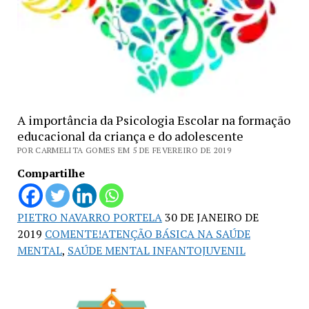
A importância da Psicologia Escolar na formação
educacional da criança e do adolescente
POR CARMELITA GOMES EM 5 DE FEVEREIRO DE 2019
Compartilhe
PIETRO NAVARRO PORTELA
30 DE JANEIRO DE
2019
COMENTE!
ATENÇÃO BÁSICA NA SAÚDE
MENTAL
,
SAÚDE MENTAL INFANTOJUVENIL