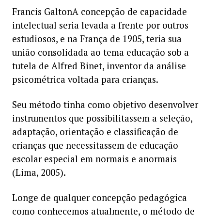
Francis Galton
A concepção de capacidade
intelectual seria levada a frente por outros
estudiosos, e na França de 1905, teria sua
união consolidada ao tema educação sob a
tutela de Alfred Binet, inventor da análise
psicométrica voltada para crianças.
Seu método tinha como objetivo desenvolver
instrumentos que possibilitassem a seleção,
adaptação, orientação e classificação de
crianças que necessitassem de educação
escolar especial em normais e anormais
(Lima, 2005).
Longe de qualquer concepção pedagógica
como conhecemos atualmente, o método de