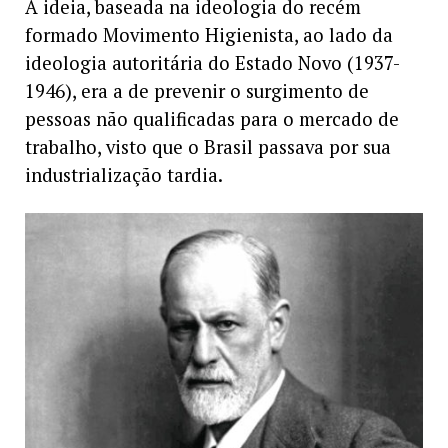
A ideia, baseada na ideologia do recém
formado Movimento Higienista, ao lado da
ideologia autoritária do Estado Novo (1937-
1946), era a de prevenir o surgimento de
pessoas não qualificadas para o mercado de
trabalho, visto que o Brasil passava por sua
industrialização tardia.