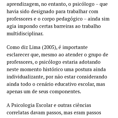
aprendizagem, no entanto, o psicólogo – que
havia sido designado para trabalhar com
professores e o corpo pedagógico – ainda sim
agia impondo certas barreiras ao trabalho
multidisciplinar.
Como diz Lima (2005), é importante
esclarecer que, mesmo ao atender o grupo de
professores, o psicólogo estaria adotando
neste momento histórico uma postura ainda
individualizante, por não estar considerando
ainda todo o cenário educativo escolar, mas
apenas um de seus componentes.
A Psicologia Escolar e outras ciências
correlatas davam passos, mas eram passos