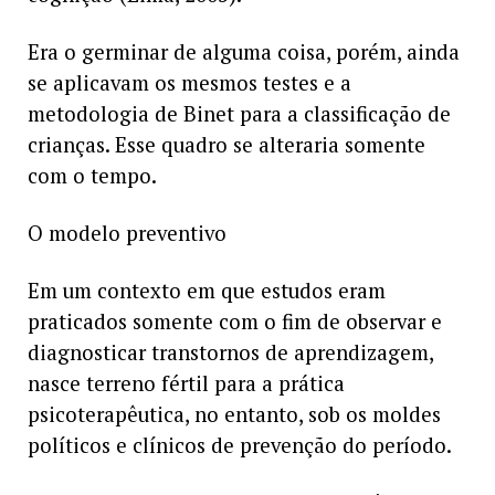
Era o germinar de alguma coisa, porém, ainda
se aplicavam os mesmos testes e a
metodologia de Binet para a classificação de
crianças. Esse quadro se alteraria somente
com o tempo.
O modelo preventivo
Em um contexto em que estudos eram
praticados somente com o fim de observar e
diagnosticar transtornos de aprendizagem,
nasce terreno fértil para a prática
psicoterapêutica, no entanto, sob os moldes
políticos e clínicos de prevenção do período.