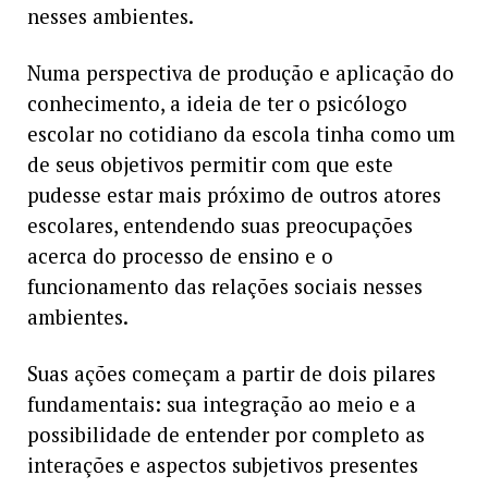
nesses ambientes.
Numa perspectiva de produção e aplicação do
conhecimento, a ideia de ter o psicólogo
escolar no cotidiano da escola tinha como um
de seus objetivos permitir com que este
pudesse estar mais próximo de outros atores
escolares, entendendo suas preocupações
acerca do processo de ensino e o
funcionamento das relações sociais nesses
ambientes.
Suas ações começam a partir de dois pilares
fundamentais: sua integração ao meio e a
possibilidade de entender por completo as
interações e aspectos subjetivos presentes