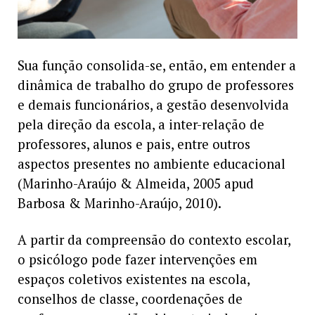
Sua função consolida-se, então, em entender a
dinâmica de trabalho do grupo de professores
e demais funcionários, a gestão desenvolvida
pela direção da escola, a inter-relação de
professores, alunos e pais, entre outros
aspectos presentes no ambiente educacional
(Marinho-Araújo & Almeida, 2005 apud
Barbosa & Marinho-Araújo, 2010).
A partir da compreensão do contexto escolar,
o psicólogo pode fazer intervenções em
espaços coletivos existentes na escola,
conselhos de classe, coordenações de