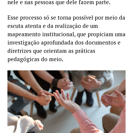
nele e nas pessoas que dele fazem parte.
Esse processo só se torna possível por meio da
escuta atenta e da realização de um
mapeamento institucional, que propiciam uma
investigação aprofundada dos documentos e
diretrizes que orientam as práticas
pedagógicas do meio.