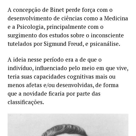
A concepção de Binet perde força com o
desenvolvimento de ciências como a Medicina
e a Psicologia, principalmente com o
surgimento dos estudos sobre o inconsciente
tutelados por Sigmund Freud, e psicanálise.
A ideia nesse período era a de que o
indivíduo, influenciado pelo meio em que vive,
teria suas capacidades cognitivas mais ou
menos afetas e/ou desenvolvidas, de forma
que a novidade ficaria por parte das
classificações.