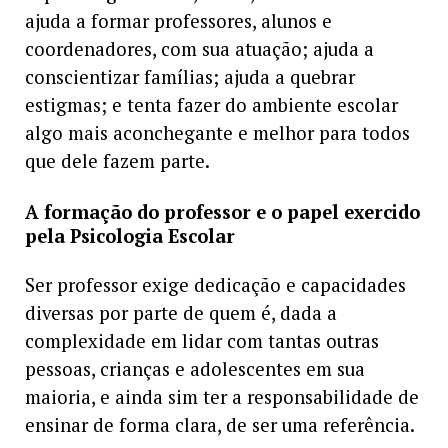
ajuda a formar professores, alunos e
coordenadores, com sua atuação; ajuda a
conscientizar famílias; ajuda a quebrar
estigmas; e tenta fazer do ambiente escolar
algo mais aconchegante e melhor para todos
que dele fazem parte.
A formação do professor e o papel exercido
pela Psicologia Escolar
Ser professor exige dedicação e capacidades
diversas por parte de quem é, dada a
complexidade em lidar com tantas outras
pessoas, crianças e adolescentes em sua
maioria, e ainda sim ter a responsabilidade de
ensinar de forma clara, de ser uma referência.