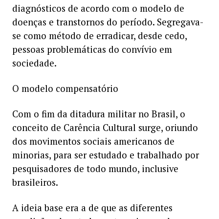
diagnósticos de acordo com o modelo de
doenças e transtornos do período. Segregava-
se como método de erradicar, desde cedo,
pessoas problemáticas do convívio em
sociedade.
O modelo compensatório
Com o fim da ditadura militar no Brasil, o
conceito de Carência Cultural surge, oriundo
dos movimentos sociais americanos de
minorias, para ser estudado e trabalhado por
pesquisadores de todo mundo, inclusive
brasileiros.
A ideia base era a de que as diferentes