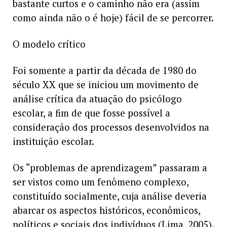
bastante curtos e o caminho não era (assim
como ainda não o é hoje) fácil de se percorrer.
O modelo crítico
Foi somente a partir da década de 1980 do
século XX que se iniciou um movimento de
análise crítica da atuação do psicólogo
escolar, a fim de que fosse possível a
consideração dos processos desenvolvidos na
instituição escolar.
Os “problemas de aprendizagem” passaram a
ser vistos como um fenômeno complexo,
constituído socialmente, cuja análise deveria
abarcar os aspectos históricos, econômicos,
políticos e sociais dos indivíduos (Lima, 2005).