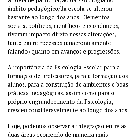
A ideia de participação da Psicologia no
âmbito pedagógico/da escola se alterou
bastante ao longo dos anos. Elementos
sociais, políticos, científicos e econômicos,
tiveram impacto direto nessas alterações,
tanto em retrocessos (anacronicamente
falando) quanto em avanços e progressões.
A importância da Psicologia Escolar para a
formação de professores, para a formação dos
alunos, para a construção de ambientes e boas
práticas pedagógicas, assim como para o
próprio engrandecimento da Psicologia,
cresceu consideravelmente ao longo dos anos.
Hoje, podemos observar a integração entre as
duas áreas ocorrendo de maneira mais