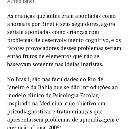
Alfred Binet
As crianças que antes eram apontadas como
anormais por Binet e seus seguidores, agora
seriam apontadas como crianças com
problemas de desenvolvimento cognitivo, e os
fatores provocadores desses problemas seriam
então frutos de elementos que não se
baseavam somente nas ideias inatistas.
No Brasil, são nas faculdades do Rio de
Janeiro e da Bahia que se dão introduções ao
modelo clínico de Psicologia Escolar,
inspirado na Medicina, cujo objetivo era
psicodiagnosticar e tratar crianças que
apresentassem problemas de aprendizagem e
cognição (Lima, 2005).