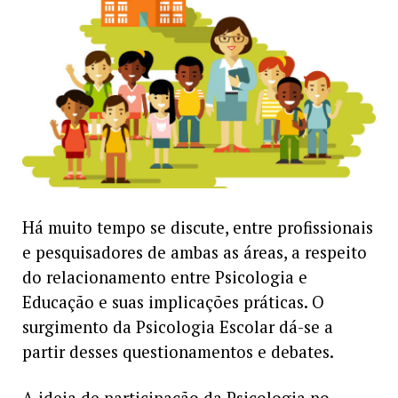
Há muito tempo se discute, entre profissionais
e pesquisadores de ambas as áreas, a respeito
do relacionamento entre Psicologia e
Educação e suas implicações práticas. O
surgimento da Psicologia Escolar dá-se a
partir desses questionamentos e debates.