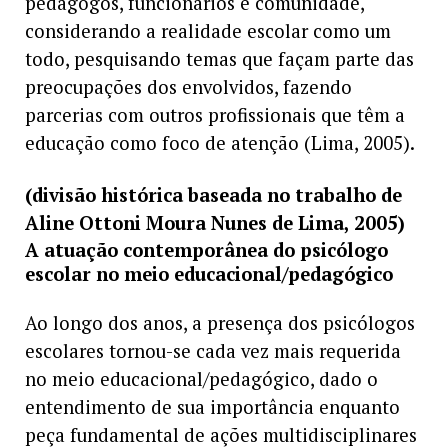
pedagogos, funcionários e comunidade,
considerando a realidade escolar como um
todo, pesquisando temas que façam parte das
preocupações dos envolvidos, fazendo
parcerias com outros profissionais que têm a
educação como foco de atenção (Lima, 2005).
(divisão histórica baseada no trabalho de
Aline Ottoni Moura Nunes de Lima, 2005)
A atuação contemporânea do psicólogo
escolar no meio educacional/pedagógico
Ao longo dos anos, a presença dos psicólogos
escolares tornou-se cada vez mais requerida
no meio educacional/pedagógico, dado o
entendimento de sua importância enquanto
peça fundamental de ações multidisciplinares