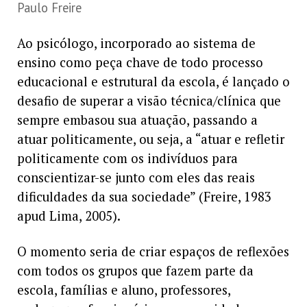
Paulo Freire
Ao psicólogo, incorporado ao sistema de
ensino como peça chave de todo processo
educacional e estrutural da escola, é lançado o
desafio de superar a visão técnica/clínica que
sempre embasou sua atuação, passando a
atuar politicamente, ou seja, a “atuar e refletir
politicamente com os indivíduos para
conscientizar-se junto com eles das reais
dificuldades da sua sociedade” (Freire, 1983
apud Lima, 2005).
O momento seria de criar espaços de reflexões
com todos os grupos que fazem parte da
escola, famílias e aluno, professores,