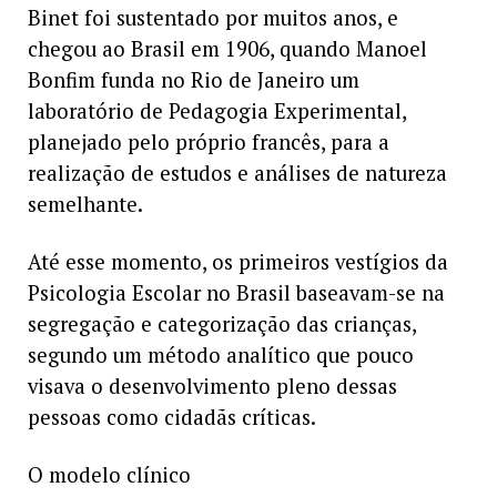
Binet foi sustentado por muitos anos, e
chegou ao Brasil em 1906, quando Manoel
Bonfim funda no Rio de Janeiro um
laboratório de Pedagogia Experimental,
planejado pelo próprio francês, para a
realização de estudos e análises de natureza
semelhante.
Até esse momento, os primeiros vestígios da
Psicologia Escolar no Brasil baseavam-se na
segregação e categorização das crianças,
segundo um método analítico que pouco
visava o desenvolvimento pleno dessas
pessoas como cidadãs críticas.
O modelo clínico