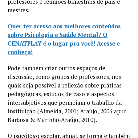
professores e reuniões bimestrais de pais e
mestres.
Quer ter acesso aos melhores conteúdos
sobre Psicologia e Saúde Mental? O
CENATPLAY é o lugar pra você! Acesse e
conheça!
Pode também criar outros espaços de
discussão, como grupos de professores, nos
quais seja possível a reflexão sobre práticas
pedagógicas, estudos de caso e aspectos
intersubjetivos que permeiam o trabalho da
instituição (Almeida, 2001; Araújo, 2003 apud
Barbosa & Marinho-Araújo, 2010).
O psicólogo escolar, afinal, se forma e também