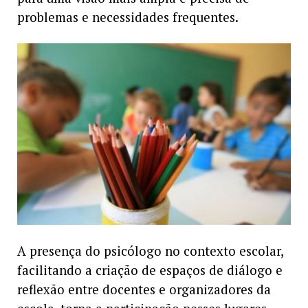
problemas e necessidades frequentes.
A presença do psicólogo no contexto escolar,
facilitando a criação de espaços de diálogo e
reflexão entre docentes e organizadores da