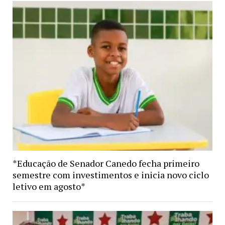
*Educação de Senador Canedo fecha primeiro
semestre com investimentos e inicia novo ciclo
letivo em agosto*