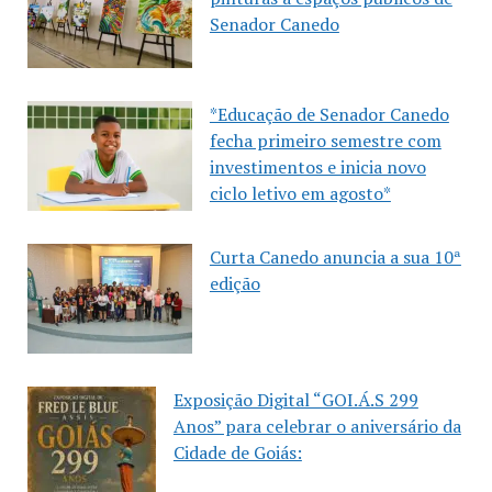
Senador Canedo
*Educação de Senador Canedo
fecha primeiro semestre com
investimentos e inicia novo
ciclo letivo em agosto*
Curta Canedo anuncia a sua 10ª
edição
Exposição Digital “GOI.Á.S 299
Anos” para celebrar o aniversário da
Cidade de Goiás: