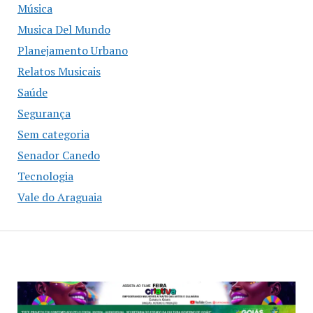
Música
Musica Del Mundo
Planejamento Urbano
Relatos Musicais
Saúde
Segurança
Sem categoria
Senador Canedo
Tecnologia
Vale do Araguaia