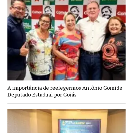
A importância de reelegermos Antônio Gomide
Deputado Estadual por Goiás