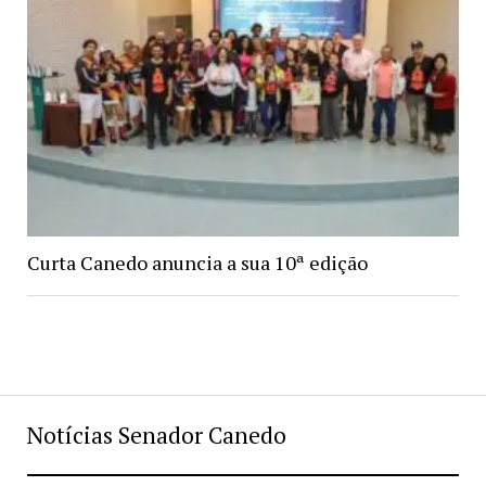
Curta Canedo anuncia a sua 10ª edição
Notícias Senador Canedo