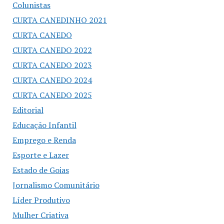
Colunistas
CURTA CANEDINHO 2021
CURTA CANEDO
CURTA CANEDO 2022
CURTA CANEDO 2023
CURTA CANEDO 2024
CURTA CANEDO 2025
Editorial
Educação Infantil
Emprego e Renda
Esporte e Lazer
Estado de Goias
Jornalismo Comunitário
Líder Produtivo
Mulher Criativa