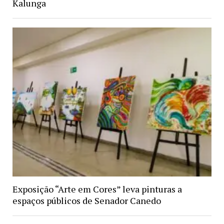
Kalunga
Exposição “Arte em Cores” leva pinturas a
espaços públicos de Senador Canedo