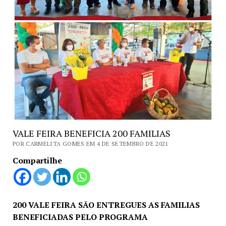
VALE FEIRA BENEFICIA 200 FAMILIAS
POR CARMELITA GOMES EM 4 DE SETEMBRO DE 2021
Compartilhe
200 VALE FEIRA SÃO ENTREGUES AS FAMILIAS
BENEFICIADAS PELO PROGRAMA