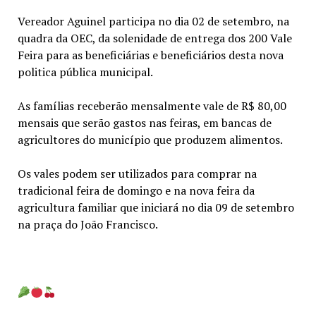
Vereador Aguinel participa no dia 02 de setembro, na
quadra da OEC, da solenidade de entrega dos 200 Vale
Feira para as beneficiárias e beneficiários desta nova
politica pública municipal.
As famílias receberão mensalmente vale de R$ 80,00
mensais que serão gastos nas feiras, em bancas de
agricultores do município que produzem alimentos.
Os vales podem ser utilizados para comprar na
tradicional feira de domingo e na nova feira da
agricultura familiar que iniciará no dia 09 de setembro
na praça do João Francisco.