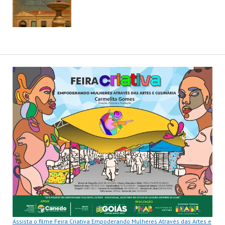
Assista o filme Feira Criativa Empoderando Mulheres Através das Artes e