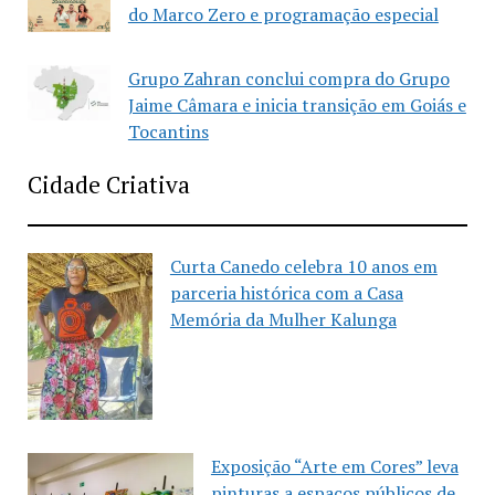
do Marco Zero e programação especial
Grupo Zahran conclui compra do Grupo
Jaime Câmara e inicia transição em Goiás e
Tocantins
Cidade Criativa
Curta Canedo celebra 10 anos em
parceria histórica com a Casa
Memória da Mulher Kalunga
Exposição “Arte em Cores” leva
pinturas a espaços públicos de