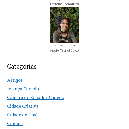
Ferreira- Jornalista
Talita Ferreira-
Apoio Tecnológico
Categorias
Artigos
Avança Canedo
Câmara de Senador Canedo
Cidade Criativa
Cidade de Goiás
Cinema