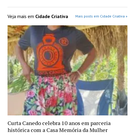
Veja mais em
Cidade Criativa
Mais posts em Cidade Criativa »
Curta Canedo celebra 10 anos em parceria
histórica com a Casa Memória da Mulher