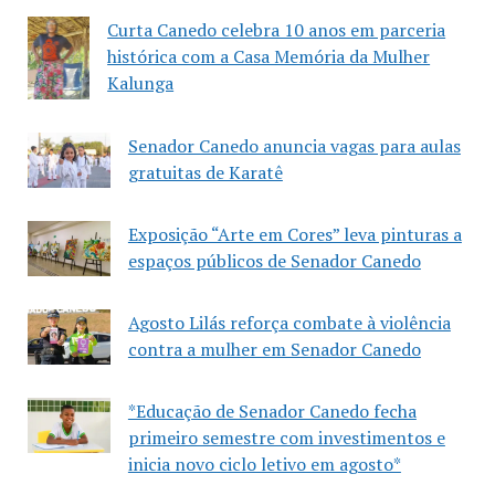
Curta Canedo celebra 10 anos em parceria
histórica com a Casa Memória da Mulher
Kalunga
Senador Canedo anuncia vagas para aulas
gratuitas de Karatê
Exposição “Arte em Cores” leva pinturas a
espaços públicos de Senador Canedo
Agosto Lilás reforça combate à violência
contra a mulher em Senador Canedo
*Educação de Senador Canedo fecha
primeiro semestre com investimentos e
inicia novo ciclo letivo em agosto*