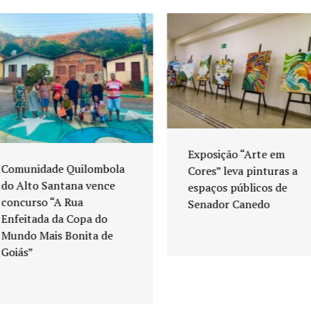
Exposição “Arte em
Comunidade Quilombola
Cores” leva pinturas a
do Alto Santana vence
espaços públicos de
concurso “A Rua
Senador Canedo
Enfeitada da Copa do
Mundo Mais Bonita de
Goiás”