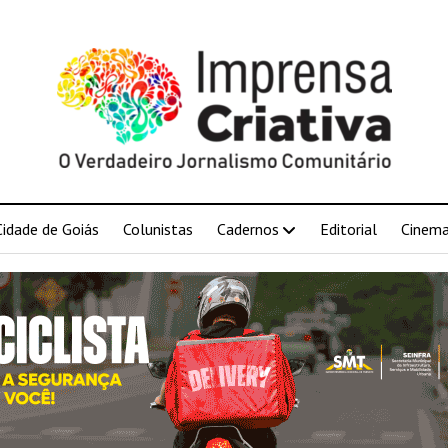
Cidade de Goiás
Colunistas
Cadernos
Editorial
Cinem