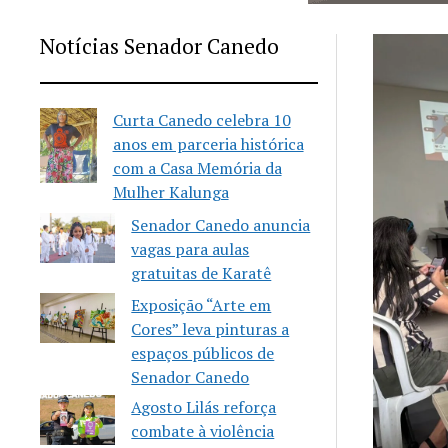
Notícias Senador Canedo
Curta Canedo celebra 10
anos em parceria histórica
com a Casa Memória da
Mulher Kalunga
Senador Canedo anuncia
vagas para aulas
gratuitas de Karatê
Exposição “Arte em
Cores” leva pinturas a
espaços públicos de
Senador Canedo
Agosto Lilás reforça
combate à violência