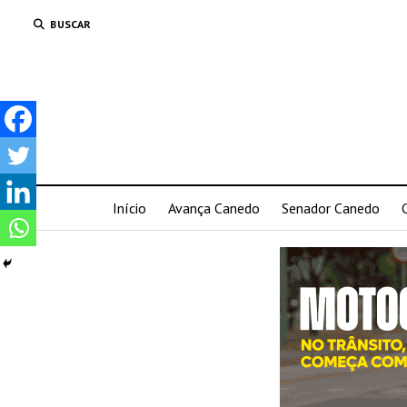
BUSCAR
Início
Avança Canedo
Senador Canedo