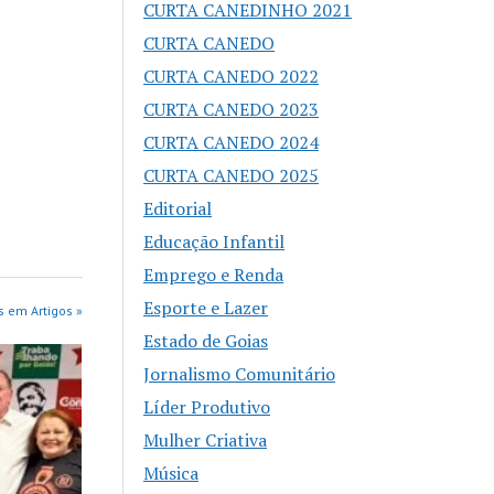
CURTA CANEDINHO 2021
CURTA CANEDO
CURTA CANEDO 2022
CURTA CANEDO 2023
CURTA CANEDO 2024
CURTA CANEDO 2025
Editorial
Educação Infantil
Emprego e Renda
Esporte e Lazer
s em Artigos »
Estado de Goias
Jornalismo Comunitário
Líder Produtivo
Mulher Criativa
Música