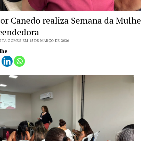
or Canedo realiza Semana da Mulhe
eendedora
ITA GOMES EM 15 DE MARÇO DE 2026
lhe