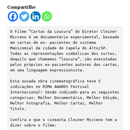
Compartilhe
O Filme “Cartas da Loucura” do Diretor Cleiner 
Micceno é um documentário experimental, baseado 
em cartas de ex- pacientes do sistema 
Manicomial da cidade de Capela do Alto/SP. 
Todas as representações simbólicas dos surtos, 
daquilo que chamamos “loucura”, são executadas 
pelos próprios ex-pacientes autores das cartas, 
em uma linguagem expressionista.

Esta ousada obra cinematográfica teve 5 
indicações no RIMA AWARDS Festival 
Internacional! Sendo indicado para as seguintes 
categorias: Melhor Documentário, Melhor Edição, 
Melhor Fotografia, Melhor Cartaz, Melhor 
Titulo.

Confira o que o cineasta Cleiner Micceno tem a 
dizer sobre o filme:
