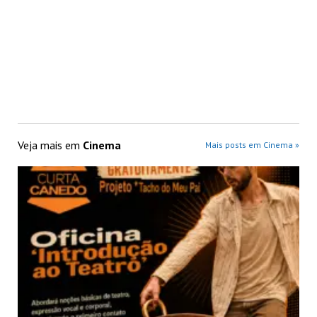
Veja mais em
Cinema
Mais posts em Cinema »