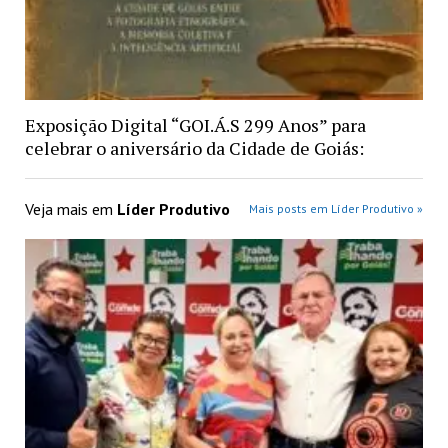
Exposição Digital “GOI.Á.S 299 Anos” para
celebrar o aniversário da Cidade de Goiás:
Veja mais em
Líder Produtivo
Mais posts em Líder Produtivo »