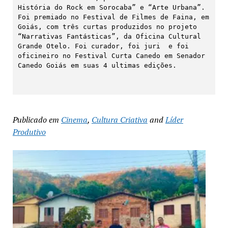
História do Rock em Sorocaba” e “Arte Urbana”.  
Foi premiado no Festival de Filmes de Faina, em 
Goiás, com três curtas produzidos no projeto 
“Narrativas Fantásticas”, da Oficina Cultural 
Grande Otelo. Foi curador, foi juri  e foi 
oficineiro no Festival Curta Canedo em Senador 
Canedo Goiás em suas 4 ultimas edições.

Publicado em
Cinema
,
Cultura Criativa
and
Líder
Produtivo