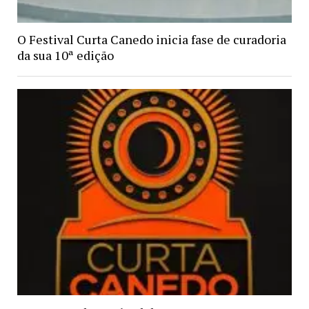
O Festival Curta Canedo inicia fase de curadoria
da sua 10ª edição