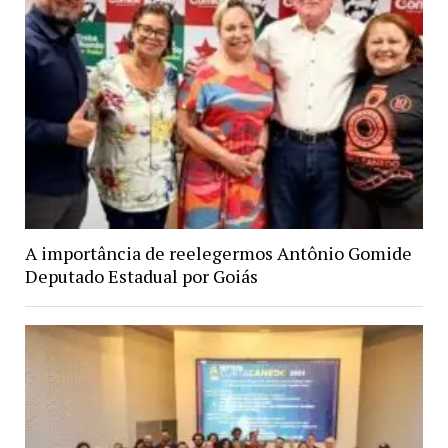
A importância de reelegermos Antônio Gomide
Deputado Estadual por Goiás