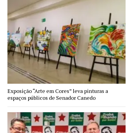
Exposição “Arte em Cores” leva pinturas a
espaços públicos de Senador Canedo