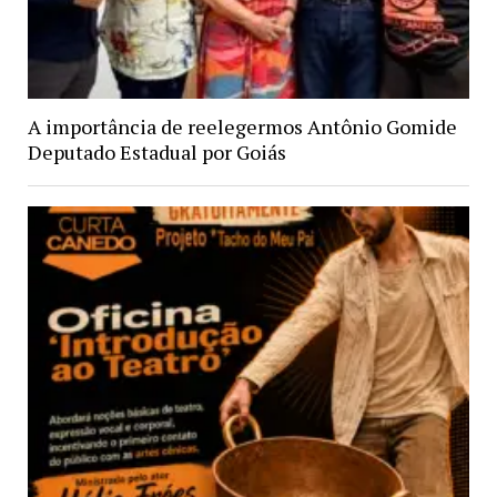
A importância de reelegermos Antônio Gomide
Deputado Estadual por Goiás