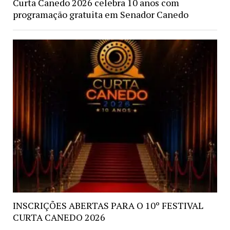
Curta Canedo 2026 celebra 10 anos com
programação gratuita em Senador Canedo
INSCRIÇÕES ABERTAS PARA O 10º FESTIVAL
CURTA CANEDO 2026