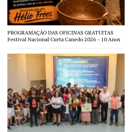
PROGRAMAÇÃO DAS OFICINAS GRATUITAS
Festival Nacional Curta Canedo 2026 – 10 Anos