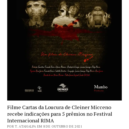
Filme Cartas da Loucura de Cleiner Micceno
recebe indicações para 5 prêmios no Festival
Internacional RIMA
POR T. ATAHALPA EM 8 DE OUTUBRO DE 2021