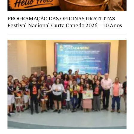
PROGRAMAÇÃO DAS OFICINAS GRATUITAS
Festival Nacional Curta Canedo 2026 – 10 Anos