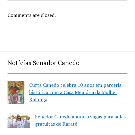
Comments are closed.
Notícias Senador Canedo
Curta Canedo celebra 10 anos em parceria
histórica com a Casa Memória da Mulher
Kalunga
Senador Canedo anuncia vagas para aulas
gratuitas de Karatê