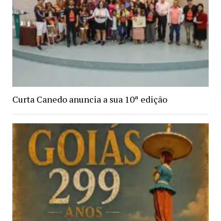
Curta Canedo anuncia a sua 10ª edição