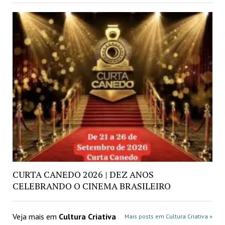
CURTA CANEDO 2026 | DEZ ANOS
CELEBRANDO O CINEMA BRASILEIRO
Veja mais em
Cultura Criativa
Mais posts em Cultura Criativa »