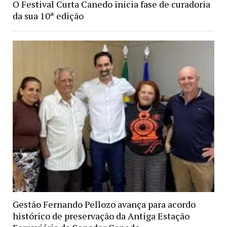
O Festival Curta Canedo inicia fase de curadoria
da sua 10ª edição
Gestão Fernando Pellozo avança para acordo
histórico de preservação da Antiga Estação