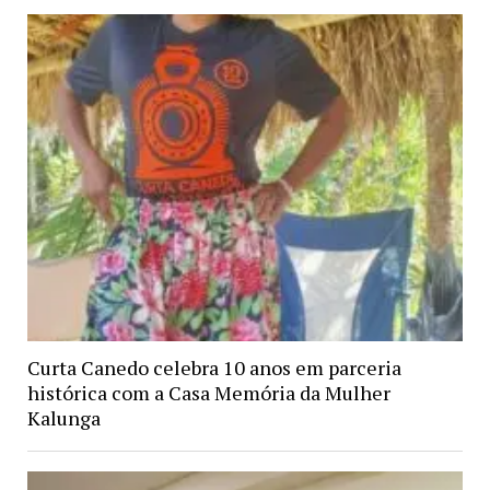
Curta Canedo celebra 10 anos em parceria
histórica com a Casa Memória da Mulher
Kalunga