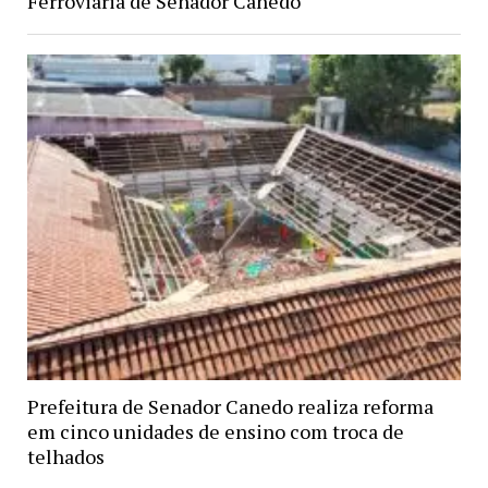
Ferroviária de Senador Canedo
Prefeitura de Senador Canedo realiza reforma
em cinco unidades de ensino com troca de
telhados