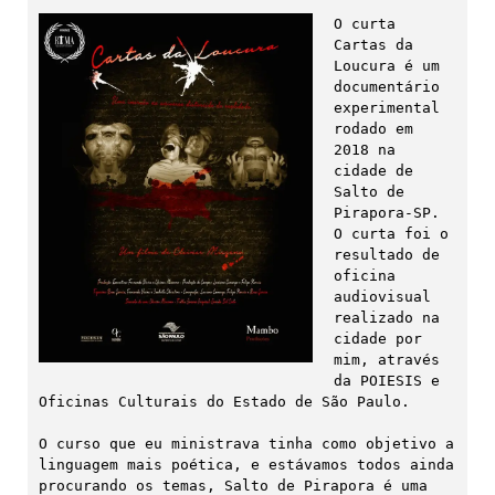
O curta 
Cartas da 
Loucura é um 
documentário 
experimental 
rodado em 
2018 na 
cidade de 
Salto de 
Pirapora-SP. 
O curta foi o 
resultado de 
oficina 
audiovisual 
realizado na 
cidade por 
mim, através 
da POIESIS e 
Oficinas Culturais do Estado de São Paulo.

O curso que eu ministrava tinha como objetivo a 
linguagem mais poética, e estávamos todos ainda 
procurando os temas, Salto de Pirapora é uma 