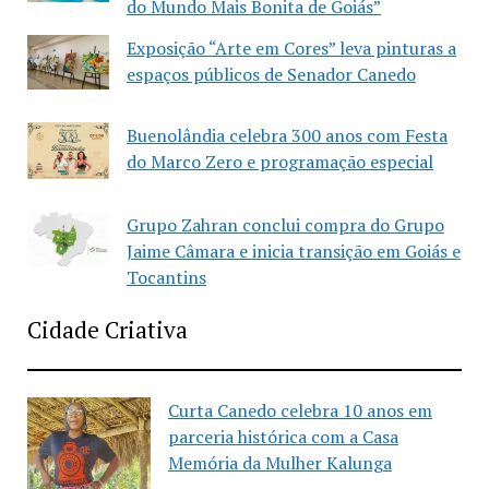
do Mundo Mais Bonita de Goiás”
Exposição “Arte em Cores” leva pinturas a
espaços públicos de Senador Canedo
Buenolândia celebra 300 anos com Festa
do Marco Zero e programação especial
Grupo Zahran conclui compra do Grupo
Jaime Câmara e inicia transição em Goiás e
Tocantins
Cidade Criativa
Curta Canedo celebra 10 anos em
parceria histórica com a Casa
Memória da Mulher Kalunga