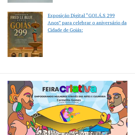
Exposição Digital “GOI.Á.S 299
Anos” para celebrar o aniversário da
Cidade de Goiás: