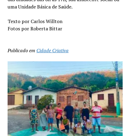
uma Unidade Básica de Saúde.
Texto por Carlos Willton
Fotos por Roberta Bittar
Publicado em
Cidade Criativa