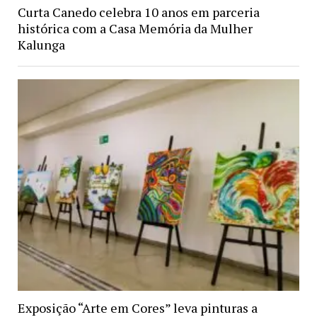
Curta Canedo celebra 10 anos em parceria
histórica com a Casa Memória da Mulher
Kalunga
Exposição “Arte em Cores” leva pinturas a