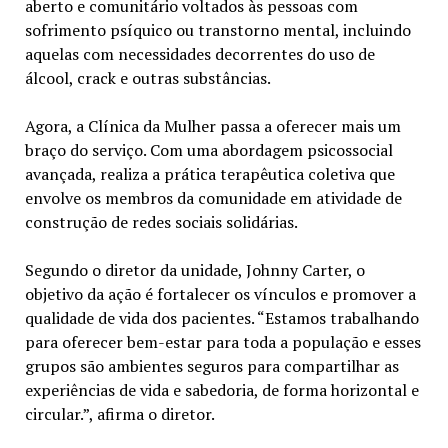
aberto e comunitário voltados às pessoas com
sofrimento psíquico ou transtorno mental, incluindo
aquelas com necessidades decorrentes do uso de
álcool, crack e outras substâncias.
Agora, a Clínica da Mulher passa a oferecer mais um
braço do serviço. Com uma abordagem psicossocial
avançada, realiza a prática terapêutica coletiva que
envolve os membros da comunidade em atividade de
construção de redes sociais solidárias.
Segundo o diretor da unidade, Johnny Carter, o
objetivo da ação é fortalecer os vínculos e promover a
qualidade de vida dos pacientes. “Estamos trabalhando
para oferecer bem-estar para toda a população e esses
grupos são ambientes seguros para compartilhar as
experiências de vida e sabedoria, de forma horizontal e
circular.”, afirma o diretor.