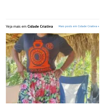
Veja mais em
Cidade Criativa
Mais posts em Cidade Criativa »