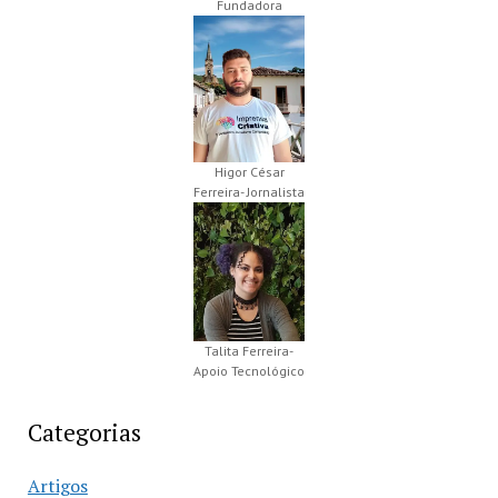
Fundadora
Higor César
Ferreira- Jornalista
Talita Ferreira-
Apoio Tecnológico
Categorias
Artigos