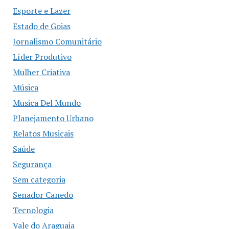
Esporte e Lazer
Estado de Goias
Jornalismo Comunitário
Líder Produtivo
Mulher Criativa
Música
Musica Del Mundo
Planejamento Urbano
Relatos Musicais
Saúde
Segurança
Sem categoria
Senador Canedo
Tecnologia
Vale do Araguaia