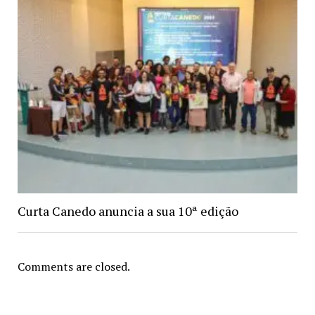
Curta Canedo anuncia a sua 10ª edição
Comments are closed.