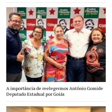
A importância de reelegermos Antônio Gomide
Deputado Estadual por Goiás