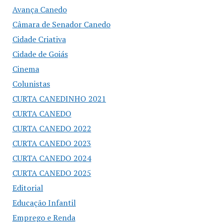
Avança Canedo
Câmara de Senador Canedo
Cidade Criativa
Cidade de Goiás
Cinema
Colunistas
CURTA CANEDINHO 2021
CURTA CANEDO
CURTA CANEDO 2022
CURTA CANEDO 2023
CURTA CANEDO 2024
CURTA CANEDO 2025
Editorial
Educação Infantil
Emprego e Renda