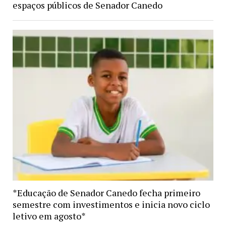
espaços públicos de Senador Canedo
*Educação de Senador Canedo fecha primeiro
semestre com investimentos e inicia novo ciclo
letivo em agosto*