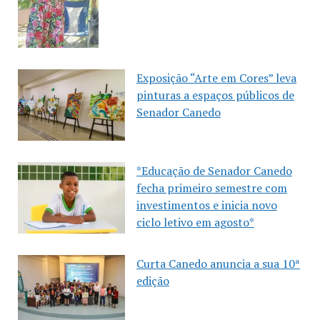
Exposição “Arte em Cores” leva
pinturas a espaços públicos de
Senador Canedo
*Educação de Senador Canedo
fecha primeiro semestre com
investimentos e inicia novo
ciclo letivo em agosto*
Curta Canedo anuncia a sua 10ª
edição