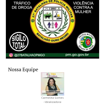
Nossa Equipe
Carmelita Gomes
- Idealizadora-