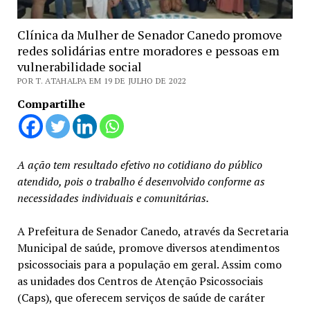
Clínica da Mulher de Senador Canedo promove
redes solidárias entre moradores e pessoas em
vulnerabilidade social
POR T. ATAHALPA EM 19 DE JULHO DE 2022
Compartilhe
A ação tem resultado efetivo no cotidiano do público
atendido, pois o trabalho é desenvolvido conforme as
necessidades individuais e comunitárias.
A Prefeitura de Senador Canedo, através da Secretaria
Municipal de saúde, promove diversos atendimentos
psicossociais para a população em geral. Assim como
as unidades dos Centros de Atenção Psicossociais
(Caps), que oferecem serviços de saúde de caráter