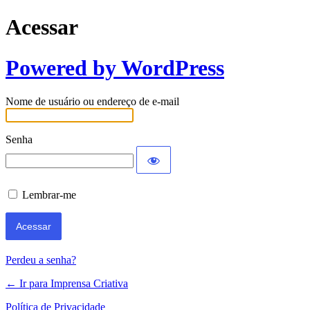
Acessar
Powered by WordPress
Nome de usuário ou endereço de e-mail
Senha
Lembrar-me
Perdeu a senha?
← Ir para Imprensa Criativa
Política de Privacidade