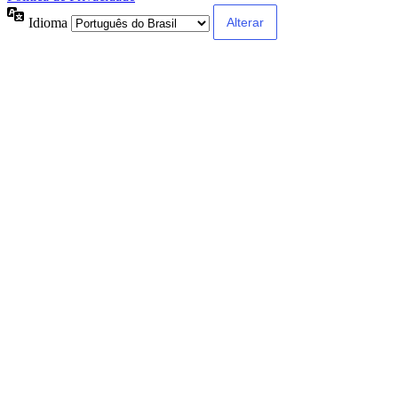
Idioma