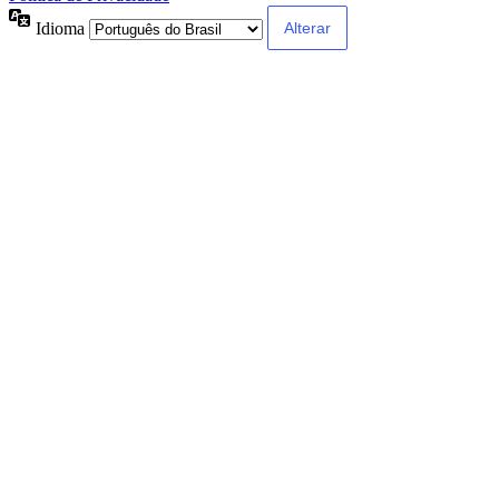
Idioma