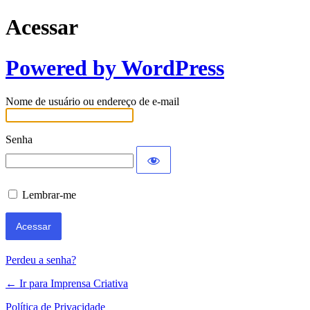
Acessar
Powered by WordPress
Nome de usuário ou endereço de e-mail
Senha
Lembrar-me
Perdeu a senha?
← Ir para Imprensa Criativa
Política de Privacidade