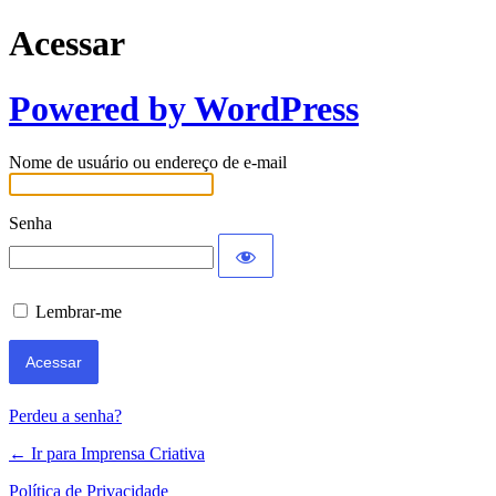
Acessar
Powered by WordPress
Nome de usuário ou endereço de e-mail
Senha
Lembrar-me
Perdeu a senha?
← Ir para Imprensa Criativa
Política de Privacidade