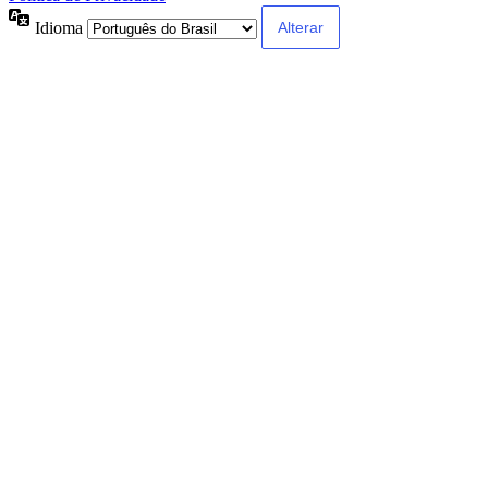
Idioma